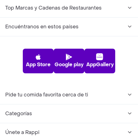
Top Marcas y Cadenas de Restaurantes
Encuéntranos en estos países
App Store
Google play
AppGallery
Pide tu comida favorita cerca de ti
Categorías
Únete a Rappi