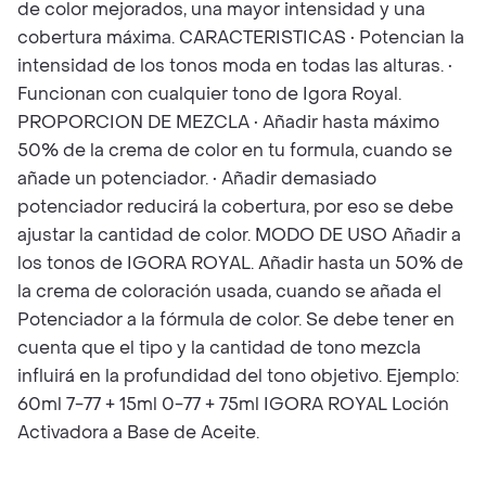
de color mejorados, una mayor intensidad y una
cobertura máxima. CARACTERISTICAS • Potencian la
intensidad de los tonos moda en todas las alturas. •
Funcionan con cualquier tono de Igora Royal.
PROPORCION DE MEZCLA • Añadir hasta máximo
50% de la crema de color en tu formula, cuando se
añade un potenciador. • Añadir demasiado
potenciador reducirá la cobertura, por eso se debe
ajustar la cantidad de color. MODO DE USO Añadir a
los tonos de IGORA ROYAL. Añadir hasta un 50% de
la crema de coloración usada, cuando se añada el
Potenciador a la fórmula de color. Se debe tener en
cuenta que el tipo y la cantidad de tono mezcla
influirá en la profundidad del tono objetivo. Ejemplo:
60ml 7-77 + 15ml 0-77 + 75ml IGORA ROYAL Loción
Activadora a Base de Aceite.