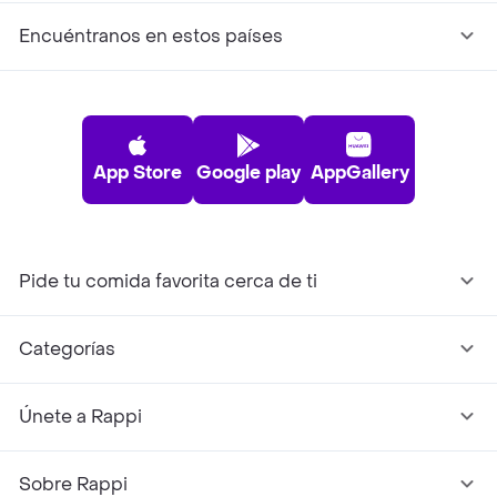
Encuéntranos en estos países
App Store
Google play
AppGallery
Pide tu comida favorita cerca de ti
Categorías
Únete a Rappi
Sobre Rappi