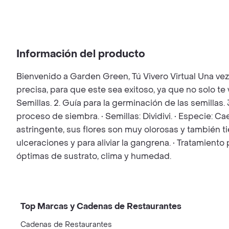
Información del producto
Bienvenido a Garden Green, Tú Vivero Virtual Una ve
precisa, para que este sea exitoso, ya que no solo t
Semillas. 2. Guía para la germinación de las semillas.
proceso de siembra. • Semillas: Dividivi. • Especie: C
astringente, sus flores son muy olorosas y también t
ulceraciones y para aliviar la gangrena. • Tratamient
óptimas de sustrato, clima y humedad.
Top Marcas y Cadenas de Restaurantes
Cadenas de Restaurantes