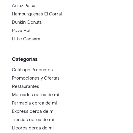
Arroz Paisa
Hamburguesas El Corral
Dunkin' Donuts
Pizza Hut
Little Caesars
Categorías
Catálogo Productos
Promociones y Ofertas
Restaurantes
Mercados cerca de mi
Farmacia cerca de mi
Express cerca de mi
Tiendas cerca de mi
Licores cerca de mi