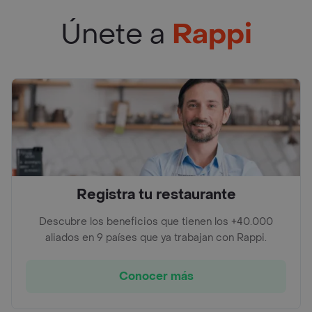
Únete a
Rappi
Registra tu restaurante
Descubre los beneficios que tienen los +40.000
aliados en 9 países que ya trabajan con Rappi.
Conocer más