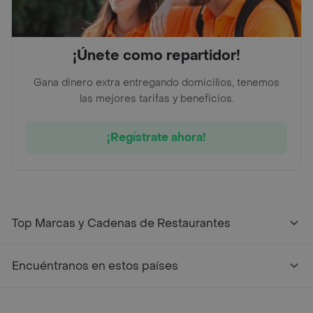
¡Únete como repartidor!
Gana dinero extra entregando domicilios, tenemos
las mejores tarifas y beneficios.
¡Regístrate ahora!
Top Marcas y Cadenas de Restaurantes
Encuéntranos en estos países