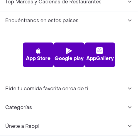
Top Marcas y Cadenas de Restaurantes
Encuéntranos en estos países
App Store
Google play
AppGallery
Pide tu comida favorita cerca de ti
Categorías
Únete a Rappi