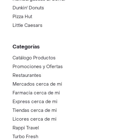
Dunkin' Donuts
Pizza Hut
Little Caesars
Categorías
Catálogo Productos
Promociones y Ofertas
Restaurantes
Mercados cerca de mi
Farmacia cerca de mi
Express cerca de mi
Tiendas cerca de mi
Licores cerca de mi
Rappi Travel
Turbo Fresh