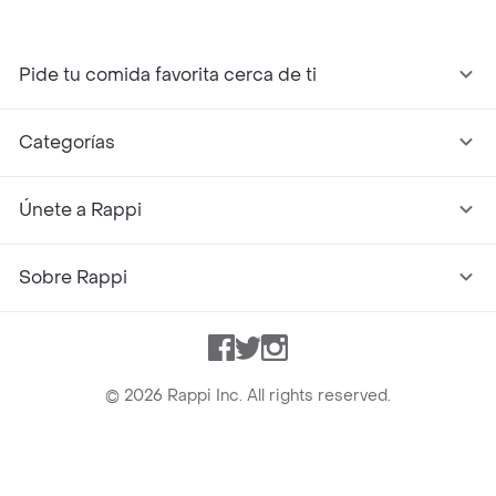
Pide tu comida favorita cerca de ti
Categorías
Únete a Rappi
Sobre Rappi
Facebook
Twitter
Instagram
©
2026
Rappi Inc. All rights reserved.