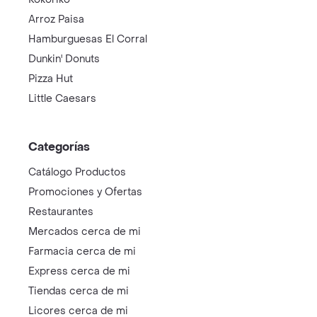
Arroz Paisa
Hamburguesas El Corral
Dunkin' Donuts
Pizza Hut
Little Caesars
Categorías
Catálogo Productos
Promociones y Ofertas
Restaurantes
Mercados cerca de mi
Farmacia cerca de mi
Express cerca de mi
Tiendas cerca de mi
Licores cerca de mi