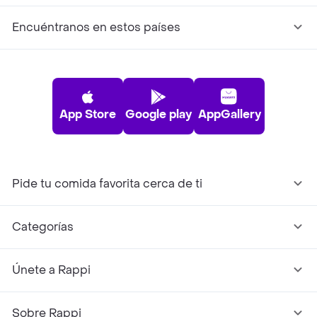
Encuéntranos en estos países
App Store
Google play
AppGallery
Pide tu comida favorita cerca de ti
Categorías
Únete a Rappi
Sobre Rappi