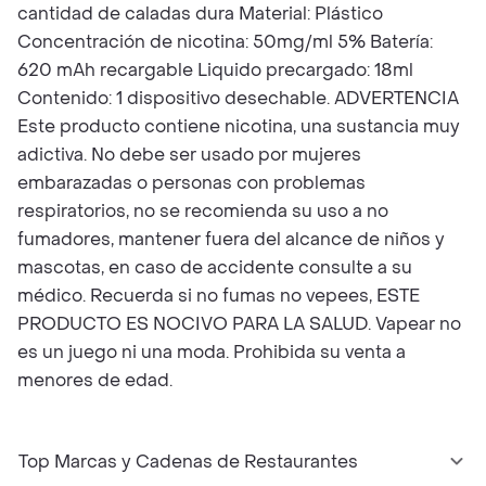
cantidad de caladas dura Material: Plástico
Concentración de nicotina: 50mg/ml 5% Batería:
620 mAh recargable Liquido precargado: 18ml
Contenido: 1 dispositivo desechable. ADVERTENCIA
Este producto contiene nicotina, una sustancia muy
adictiva. No debe ser usado por mujeres
embarazadas o personas con problemas
respiratorios, no se recomienda su uso a no
fumadores, mantener fuera del alcance de niños y
mascotas, en caso de accidente consulte a su
médico. Recuerda si no fumas no vepees, ESTE
PRODUCTO ES NOCIVO PARA LA SALUD. Vapear no
es un juego ni una moda. Prohibida su venta a
menores de edad.
Top Marcas y Cadenas de Restaurantes