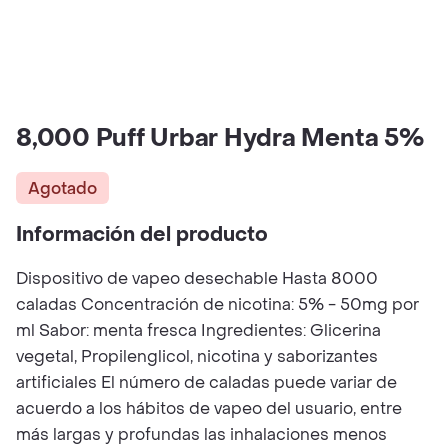
8,000 Puff Urbar Hydra Menta 5%
Agotado
Información del producto
Dispositivo de vapeo desechable Hasta 8000
caladas Concentración de nicotina: 5% - 50mg por
ml Sabor: menta fresca Ingredientes: Glicerina
vegetal, Propilenglicol, nicotina y saborizantes
artificiales El número de caladas puede variar de
acuerdo a los hábitos de vapeo del usuario, entre
más largas y profundas las inhalaciones menos