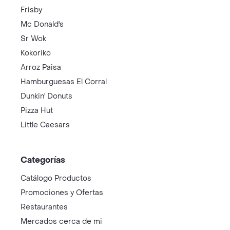
Frisby
Mc Donald's
Sr Wok
Kokoriko
Arroz Paisa
Hamburguesas El Corral
Dunkin' Donuts
Pizza Hut
Little Caesars
Categorías
Catálogo Productos
Promociones y Ofertas
Restaurantes
Mercados cerca de mi