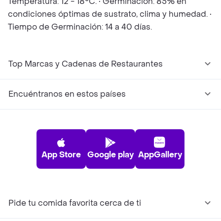
Temperatura: 12 - 18°C. • Germinación: 85% en
condiciones óptimas de sustrato, clima y humedad. •
Tiempo de Germinación: 14 a 40 días.
Top Marcas y Cadenas de Restaurantes
Encuéntranos en estos países
App Store
Google play
AppGallery
Pide tu comida favorita cerca de ti