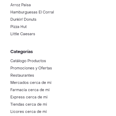
Arroz Paisa
Hamburguesas El Corral
Dunkin' Donuts
Pizza Hut
Little Caesars
Categorías
Catálogo Productos
Promociones y Ofertas
Restaurantes
Mercados cerca de mi
Farmacia cerca de mi
Express cerca de mi
Tiendas cerca de mi
Licores cerca de mi