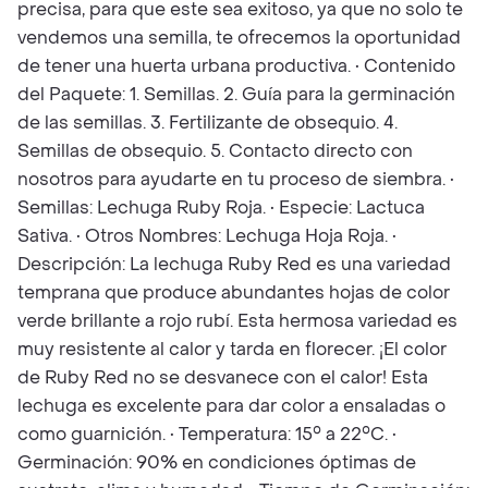
precisa, para que este sea exitoso, ya que no solo te
vendemos una semilla, te ofrecemos la oportunidad
de tener una huerta urbana productiva. • Contenido
del Paquete: 1. Semillas. 2. Guía para la germinación
de las semillas. 3. Fertilizante de obsequio. 4.
Semillas de obsequio. 5. Contacto directo con
nosotros para ayudarte en tu proceso de siembra. •
Semillas: Lechuga Ruby Roja. • Especie: Lactuca
Sativa. • Otros Nombres: Lechuga Hoja Roja. •
Descripción: La lechuga Ruby Red es una variedad
temprana que produce abundantes hojas de color
verde brillante a rojo rubí. Esta hermosa variedad es
muy resistente al calor y tarda en florecer. ¡El color
de Ruby Red no se desvanece con el calor! Esta
lechuga es excelente para dar color a ensaladas o
como guarnición. • Temperatura: 15° a 22°C. •
Germinación: 90% en condiciones óptimas de