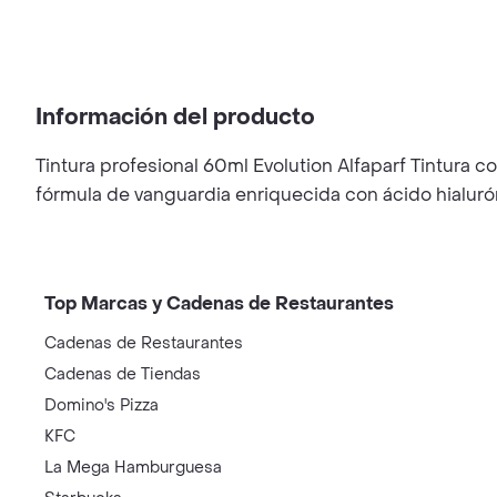
Información del producto
Tintura profesional 60ml Evolution Alfaparf Tintura c
fórmula de vanguardia enriquecida con ácido hialurón
Top Marcas y Cadenas de Restaurantes
Cadenas de Restaurantes
Cadenas de Tiendas
Domino's Pizza
KFC
La Mega Hamburguesa