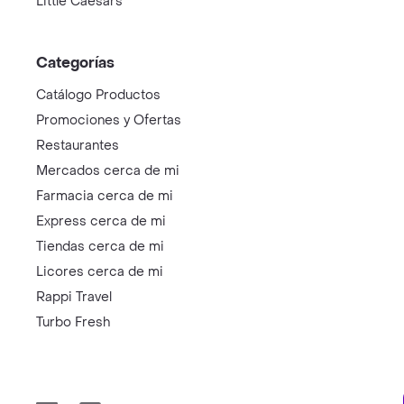
Little Caesars
Categorías
Catálogo Productos
Promociones y Ofertas
Restaurantes
Mercados cerca de mi
Farmacia cerca de mi
Express cerca de mi
Tiendas cerca de mi
Licores cerca de mi
Rappi Travel
Turbo Fresh