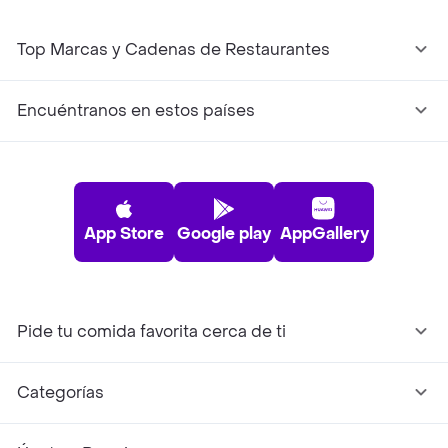
Top Marcas y Cadenas de Restaurantes
Encuéntranos en estos países
App Store
Google play
AppGallery
Pide tu comida favorita cerca de ti
Categorías