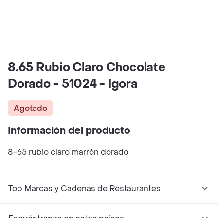
8.65 Rubio Claro Chocolate
Dorado - 51024 - Igora
Agotado
Información del producto
8-65 rubio claro marrón dorado
Top Marcas y Cadenas de Restaurantes