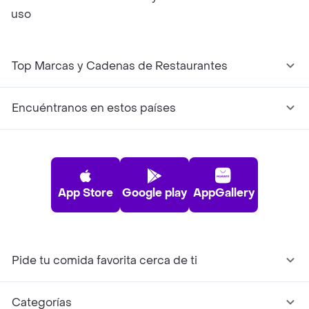
uso
Top Marcas y Cadenas de Restaurantes
Encuéntranos en estos países
App Store
Google play
AppGallery
Pide tu comida favorita cerca de ti
Categorías