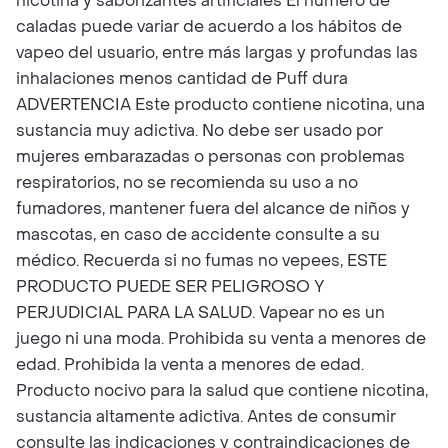
nicotina y saborizantes artificiales El número de
caladas puede variar de acuerdo a los hábitos de
vapeo del usuario, entre más largas y profundas las
inhalaciones menos cantidad de Puff dura
ADVERTENCIA Este producto contiene nicotina, una
sustancia muy adictiva. No debe ser usado por
mujeres embarazadas o personas con problemas
respiratorios, no se recomienda su uso a no
fumadores, mantener fuera del alcance de niños y
mascotas, en caso de accidente consulte a su
médico. Recuerda si no fumas no vepees, ESTE
PRODUCTO PUEDE SER PELIGROSO Y
PERJUDICIAL PARA LA SALUD. Vapear no es un
juego ni una moda. Prohibida su venta a menores de
edad. Prohibida la venta a menores de edad.
Producto nocivo para la salud que contiene nicotina,
sustancia altamente adictiva. Antes de consumir
consulte las indicaciones y contraindicaciones de