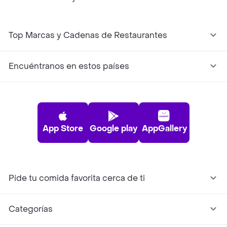
Top Marcas y Cadenas de Restaurantes
Encuéntranos en estos países
App Store
Google play
AppGallery
Pide tu comida favorita cerca de ti
Categorías