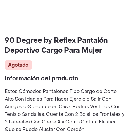
90 Degree by Reflex Pantalón
Deportivo Cargo Para Mujer
Agotado
Información del producto
Estos Cómodos Pantalones Tipo Cargo de Corte
Alto Son Ideales Para Hacer Ejercicio Salir Con
Amigos o Quedarse en Casa. Podrás Vestirlos Con
Tenis o Sandalias. Cuenta Con 2 Bolsillos Frontales y
2 Laterales Con Cierre Así Como Cintura Elástica
Que se Puede Ajustar Con Cordón.