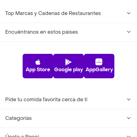
Top Marcas y Cadenas de Restaurantes
Encuéntranos en estos países
App Store
Google play
AppGallery
Pide tu comida favorita cerca de ti
Categorías
Únete a Rappi