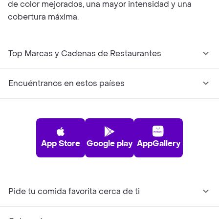
de color mejorados, una mayor intensidad y una
cobertura máxima.
Top Marcas y Cadenas de Restaurantes
Encuéntranos en estos países
App Store
Google play
AppGallery
Pide tu comida favorita cerca de ti