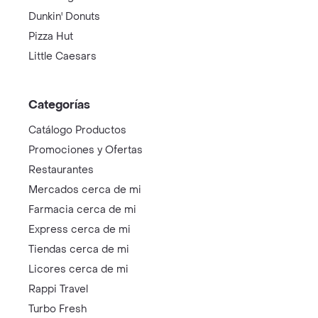
Dunkin' Donuts
Pizza Hut
Little Caesars
Categorías
Catálogo Productos
Promociones y Ofertas
Restaurantes
Mercados cerca de mi
Farmacia cerca de mi
Express cerca de mi
Tiendas cerca de mi
Licores cerca de mi
Rappi Travel
Turbo Fresh