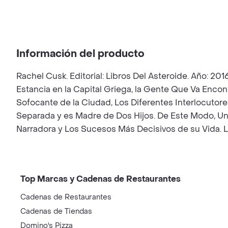
Información del producto
Rachel Cusk. Editorial: Libros Del Asteroide. Año: 20
Estancia en la Capital Griega, la Gente Que Va Enco
Sofocante de la Ciudad, Los Diferentes Interlocuto
Separada y es Madre de Dos Hijos. De Este Modo, U
Narradora y Los Sucesos Más Decisivos de su Vida. L
Top Marcas y Cadenas de Restaurantes
Cadenas de Restaurantes
Cadenas de Tiendas
Domino's Pizza