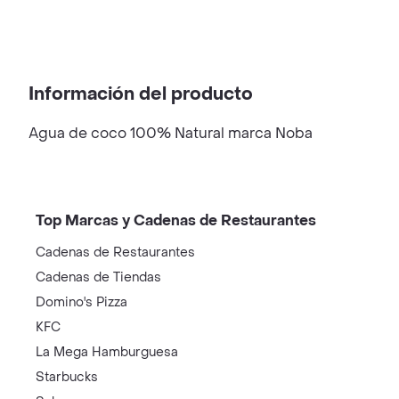
Información del producto
Agua de coco 100% Natural marca Noba
Top Marcas y Cadenas de Restaurantes
Cadenas de Restaurantes
Cadenas de Tiendas
Domino's Pizza
KFC
La Mega Hamburguesa
Starbucks