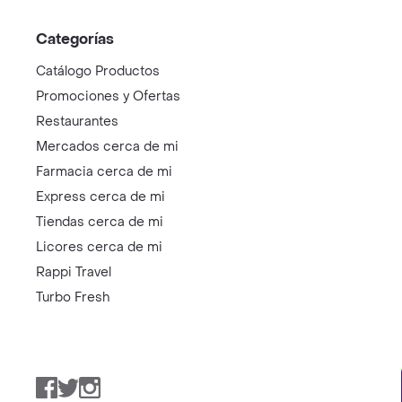
Categorías
Catálogo Productos
Promociones y Ofertas
Restaurantes
Mercados cerca de mi
Farmacia cerca de mi
Express cerca de mi
Tiendas cerca de mi
Licores cerca de mi
Rappi Travel
Turbo Fresh
Facebook
Twitter
Instagram