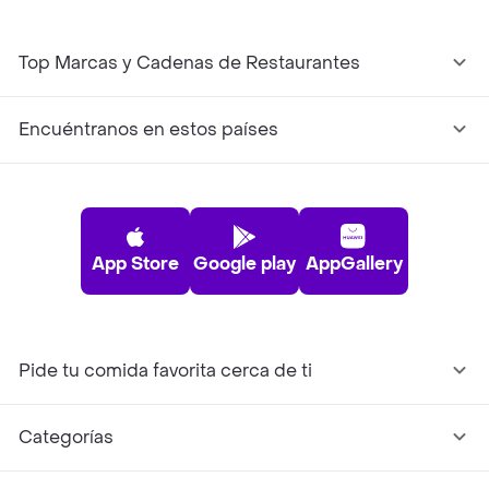
Top Marcas y Cadenas de Restaurantes
Encuéntranos en estos países
App Store
Google play
AppGallery
Pide tu comida favorita cerca de ti
Categorías