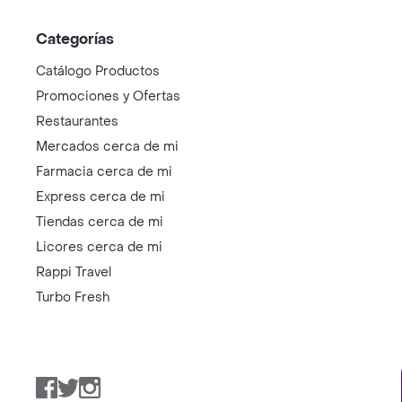
Categorías
Catálogo Productos
Promociones y Ofertas
Restaurantes
Mercados cerca de mi
Farmacia cerca de mi
Express cerca de mi
Tiendas cerca de mi
Licores cerca de mi
Rappi Travel
Turbo Fresh
Facebook
Twitter
Instagram