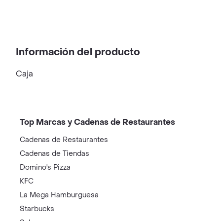
Información del producto
Caja
Top Marcas y Cadenas de Restaurantes
Cadenas de Restaurantes
Cadenas de Tiendas
Domino's Pizza
KFC
La Mega Hamburguesa
Starbucks