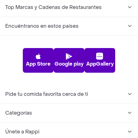
Top Marcas y Cadenas de Restaurantes
Encuéntranos en estos países
App Store
Google play
AppGallery
Pide tu comida favorita cerca de ti
Categorías
Únete a Rappi