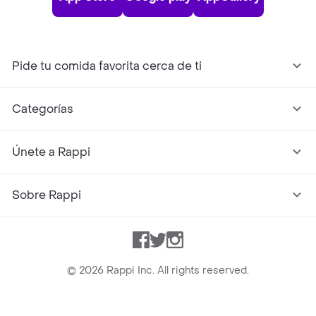
Pide tu comida favorita cerca de ti
Categorías
Únete a Rappi
Sobre Rappi
Facebook
Twitter
Instagram
©
2026
Rappi Inc. All rights reserved.