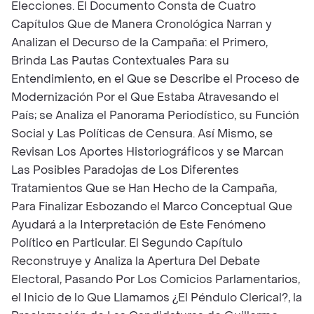
Elecciones. El Documento Consta de Cuatro
Capítulos Que de Manera Cronológica Narran y
Analizan el Decurso de la Campaña: el Primero,
Brinda Las Pautas Contextuales Para su
Entendimiento, en el Que se Describe el Proceso de
Modernización Por el Que Estaba Atravesando el
País; se Analiza el Panorama Periodístico, su Función
Social y Las Políticas de Censura. Así Mismo, se
Revisan Los Aportes Historiográficos y se Marcan
Las Posibles Paradojas de Los Diferentes
Tratamientos Que se Han Hecho de la Campaña,
Para Finalizar Esbozando el Marco Conceptual Que
Ayudará a la Interpretación de Este Fenómeno
Político en Particular. El Segundo Capítulo
Reconstruye y Analiza la Apertura Del Debate
Electoral, Pasando Por Los Comicios Parlamentarios,
el Inicio de lo Que Llamamos ¿El Péndulo Clerical?, la