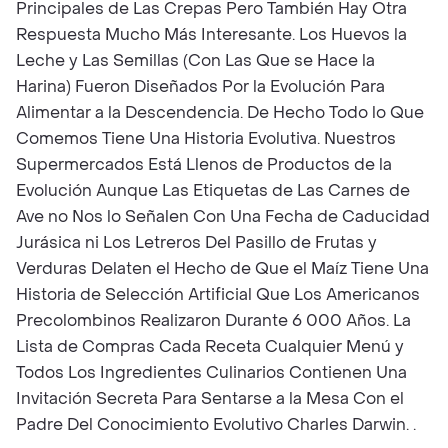
Principales de Las Crepas Pero También Hay Otra
Respuesta Mucho Más Interesante. Los Huevos la
Leche y Las Semillas (Con Las Que se Hace la
Harina) Fueron Diseñados Por la Evolución Para
Alimentar a la Descendencia. De Hecho Todo lo Que
Comemos Tiene Una Historia Evolutiva. Nuestros
Supermercados Está Llenos de Productos de la
Evolución Aunque Las Etiquetas de Las Carnes de
Ave no Nos lo Señalen Con Una Fecha de Caducidad
Jurásica ni Los Letreros Del Pasillo de Frutas y
Verduras Delaten el Hecho de Que el Maíz Tiene Una
Historia de Selección Artificial Que Los Americanos
Precolombinos Realizaron Durante 6 000 Años. La
Lista de Compras Cada Receta Cualquier Menú y
Todos Los Ingredientes Culinarios Contienen Una
Invitación Secreta Para Sentarse a la Mesa Con el
Padre Del Conocimiento Evolutivo Charles Darwin. .