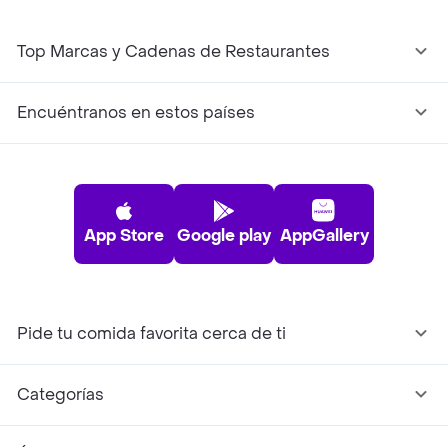
Top Marcas y Cadenas de Restaurantes
Encuéntranos en estos países
App Store
Google play
AppGallery
Pide tu comida favorita cerca de ti
Categorías