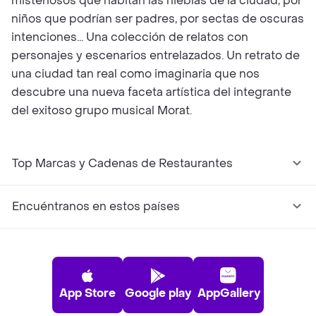
misteriosos que habitan las nieblas de la ciudad, por
niños que podrían ser padres, por sectas de oscuras
intenciones... Una colección de relatos con
personajes y escenarios entrelazados. Un retrato de
una ciudad tan real como imaginaria que nos
descubre una nueva faceta artística del integrante
del exitoso grupo musical Morat.
Top Marcas y Cadenas de Restaurantes
Encuéntranos en estos países
App Store
Google play
AppGallery