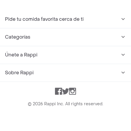
Pide tu comida favorita cerca de ti
Categorías
Únete a Rappi
Sobre Rappi
Facebook
Twitter
Instagram
©
2026
Rappi Inc. All rights reserved.