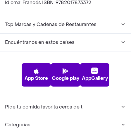
Idioma: Francés ISBN: 9782017873372
Top Marcas y Cadenas de Restaurantes
Encuéntranos en estos países
App Store
Google play
AppGallery
Pide tu comida favorita cerca de ti
Categorías