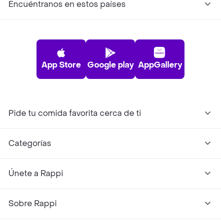
Encuéntranos en estos países
App Store
Google play
AppGallery
Pide tu comida favorita cerca de ti
Categorías
Únete a Rappi
Sobre Rappi