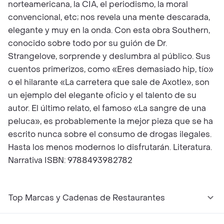
norteamericana, la CIA, el periodismo, la moral
convencional, etc; nos revela una mente descarada,
elegante y muy en la onda. Con esta obra Southern,
conocido sobre todo por su guión de Dr.
Strangelove, sorprende y deslumbra al público. Sus
cuentos primerizos, como «Eres demasiado hip, tío»
o el hilarante «La carretera que sale de Axotle», son
un ejemplo del elegante oficio y el talento de su
autor. El último relato, el famoso «La sangre de una
peluca», es probablemente la mejor pieza que se ha
escrito nunca sobre el consumo de drogas ilegales.
Hasta los menos modernos lo disfrutarán. Literatura.
Narrativa ISBN: 9788493982782
Top Marcas y Cadenas de Restaurantes