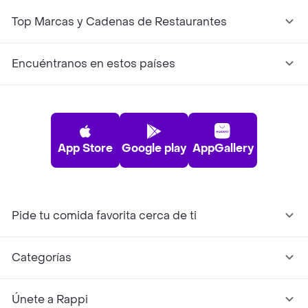
Top Marcas y Cadenas de Restaurantes
Encuéntranos en estos países
App Store
Google play
AppGallery
Pide tu comida favorita cerca de ti
Categorías
Únete a Rappi