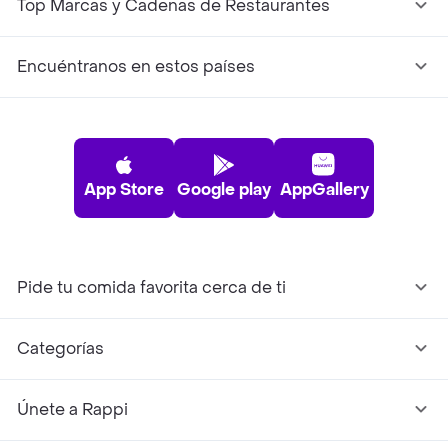
Top Marcas y Cadenas de Restaurantes
Encuéntranos en estos países
App Store
Google play
AppGallery
Pide tu comida favorita cerca de ti
Categorías
Únete a Rappi