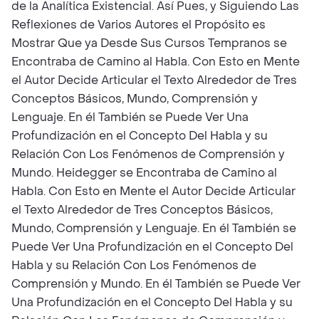
de la Analítica Existencial. Así Pues, y Siguiendo Las
Reflexiones de Varios Autores el Propósito es
Mostrar Que ya Desde Sus Cursos Tempranos se
Encontraba de Camino al Habla. Con Esto en Mente
el Autor Decide Articular el Texto Alrededor de Tres
Conceptos Básicos, Mundo, Comprensión y
Lenguaje. En él También se Puede Ver Una
Profundización en el Concepto Del Habla y su
Relación Con Los Fenómenos de Comprensión y
Mundo. Heidegger se Encontraba de Camino al
Habla. Con Esto en Mente el Autor Decide Articular
el Texto Alrededor de Tres Conceptos Básicos,
Mundo, Comprensión y Lenguaje. En él También se
Puede Ver Una Profundización en el Concepto Del
Habla y su Relación Con Los Fenómenos de
Comprensión y Mundo. En él También se Puede Ver
Una Profundización en el Concepto Del Habla y su