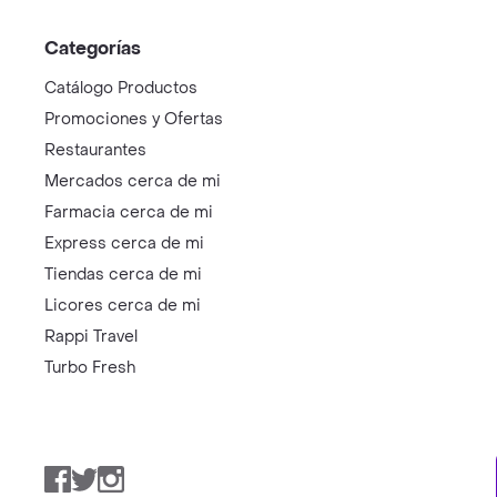
Categorías
Catálogo Productos
Promociones y Ofertas
Restaurantes
Mercados cerca de mi
Farmacia cerca de mi
Express cerca de mi
Tiendas cerca de mi
Licores cerca de mi
Rappi Travel
Turbo Fresh
Facebook
Twitter
Instagram