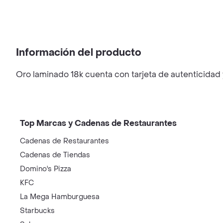
Información del producto
Oro laminado 18k cuenta con tarjeta de autenticidad 
Top Marcas y Cadenas de Restaurantes
Cadenas de Restaurantes
Cadenas de Tiendas
Domino's Pizza
KFC
La Mega Hamburguesa
Starbucks