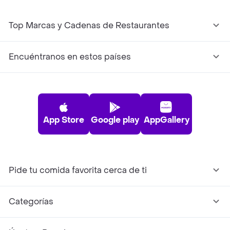
Top Marcas y Cadenas de Restaurantes
Encuéntranos en estos países
App Store
Google play
AppGallery
Pide tu comida favorita cerca de ti
Categorías