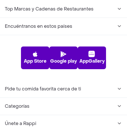
Top Marcas y Cadenas de Restaurantes
Encuéntranos en estos países
App Store
Google play
AppGallery
Pide tu comida favorita cerca de ti
Categorías
Únete a Rappi