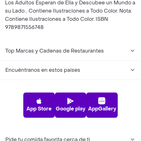
Los Adultos Esperan de Ella y Descubee un Mundo a
su Lado... Contiene Ilustraciones a Todo Color. Nota:
Contiene Ilustraciones a Todo Color. ISBN:
9789871556748
Top Marcas y Cadenas de Restaurantes
Encuéntranos en estos países
App Store
Google play
AppGallery
Pide tu comida favorita cerca de ti