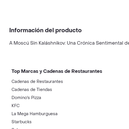
Información del producto
A Moscú Sin Kaláshnikov: Una Crónica Sentimental d
Top Marcas y Cadenas de Restaurantes
Cadenas de Restaurantes
Cadenas de Tiendas
Domino's Pizza
KFC
La Mega Hamburguesa
Starbucks