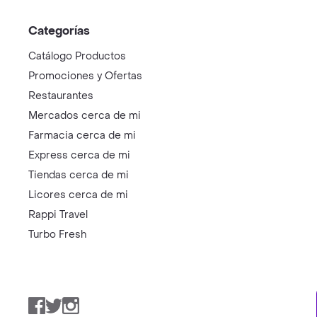
Categorías
Catálogo Productos
Promociones y Ofertas
Restaurantes
Mercados cerca de mi
Farmacia cerca de mi
Express cerca de mi
Tiendas cerca de mi
Licores cerca de mi
Rappi Travel
Turbo Fresh
Facebook
Twitter
Instagram