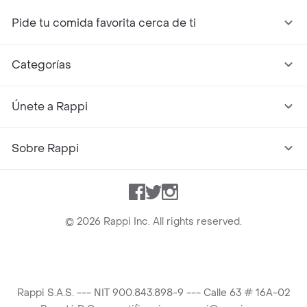
Pide tu comida favorita cerca de ti
Categorías
Únete a Rappi
Sobre Rappi
Facebook
Twitter
Instagram
©
2026
Rappi Inc. All rights reserved.
Rappi S.A.S. --- NIT 900.843.898-9 --- Calle 63 # 16A-02