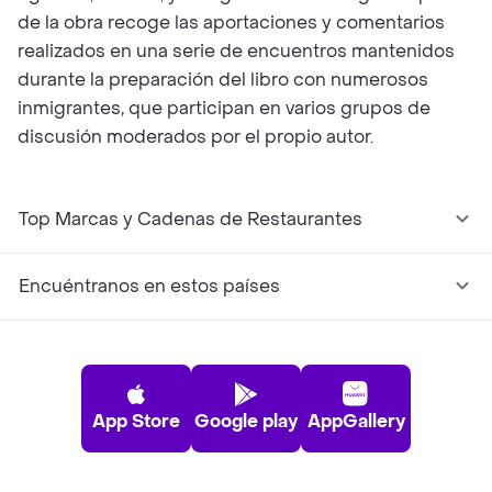
de la obra recoge las aportaciones y comentarios
realizados en una serie de encuentros mantenidos
durante la preparación del libro con numerosos
inmigrantes, que participan en varios grupos de
discusión moderados por el propio autor.
Top Marcas y Cadenas de Restaurantes
Encuéntranos en estos países
App Store
Google play
AppGallery