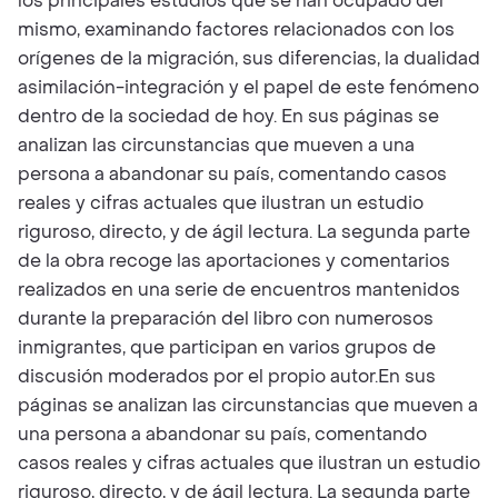
los principales estudios que se han ocupado del
mismo, examinando factores relacionados con los
orígenes de la migración, sus diferencias, la dualidad
asimilación-integración y el papel de este fenómeno
dentro de la sociedad de hoy. En sus páginas se
analizan las circunstancias que mueven a una
persona a abandonar su país, comentando casos
reales y cifras actuales que ilustran un estudio
riguroso, directo, y de ágil lectura. La segunda parte
de la obra recoge las aportaciones y comentarios
realizados en una serie de encuentros mantenidos
durante la preparación del libro con numerosos
inmigrantes, que participan en varios grupos de
discusión moderados por el propio autor.En sus
páginas se analizan las circunstancias que mueven a
una persona a abandonar su país, comentando
casos reales y cifras actuales que ilustran un estudio
riguroso, directo, y de ágil lectura. La segunda parte