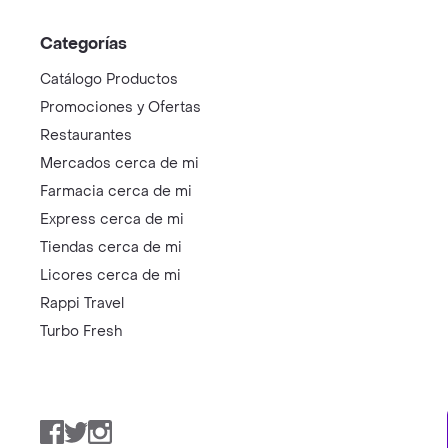
Categorías
Catálogo Productos
Promociones y Ofertas
Restaurantes
Mercados cerca de mi
Farmacia cerca de mi
Express cerca de mi
Tiendas cerca de mi
Licores cerca de mi
Rappi Travel
Turbo Fresh
Facebook
Twitter
Instagram