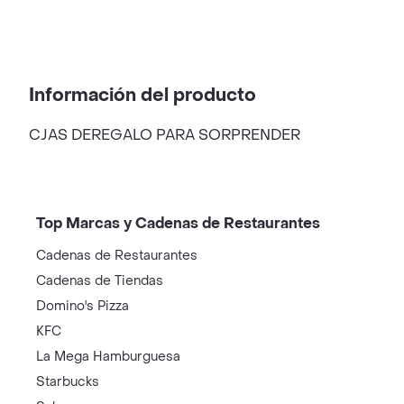
Información del producto
CJAS DEREGALO PARA SORPRENDER
Top Marcas y Cadenas de Restaurantes
Cadenas de Restaurantes
Cadenas de Tiendas
Domino's Pizza
KFC
La Mega Hamburguesa
Starbucks