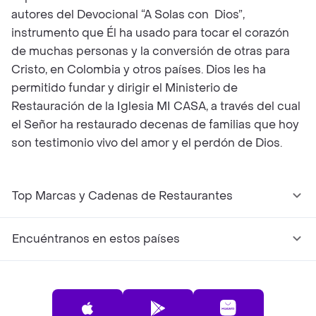
autores del Devocional “A Solas con Dios”,
instrumento que Él ha usado para tocar el corazón
de muchas personas y la conversión de otras para
Cristo, en Colombia y otros países. Dios les ha
permitido fundar y dirigir el Ministerio de
Restauración de la Iglesia MI CASA, a través del cual
el Señor ha restaurado decenas de familias que hoy
son testimonio vivo del amor y el perdón de Dios.
Top Marcas y Cadenas de Restaurantes
Encuéntranos en estos países