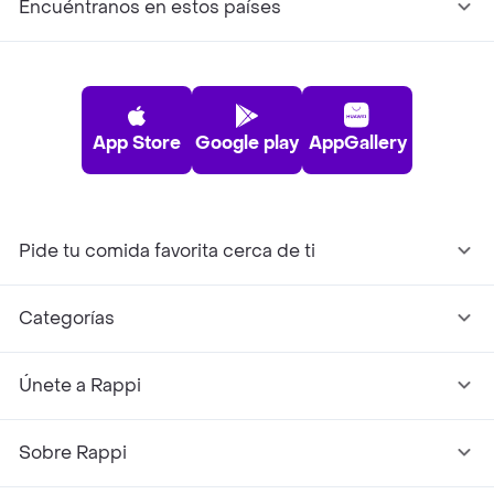
Encuéntranos en estos países
App Store
Google play
AppGallery
Pide tu comida favorita cerca de ti
Categorías
Únete a Rappi
Sobre Rappi