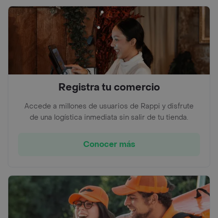
Registra tu comercio
Accede a millones de usuarios de Rappi y disfrute
de una logística inmediata sin salir de tu tienda.
Conocer más