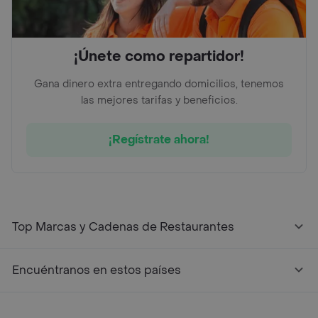
¡Únete como repartidor!
Gana dinero extra entregando domicilios, tenemos
las mejores tarifas y beneficios.
¡Regístrate ahora!
Top Marcas y Cadenas de Restaurantes
Encuéntranos en estos países