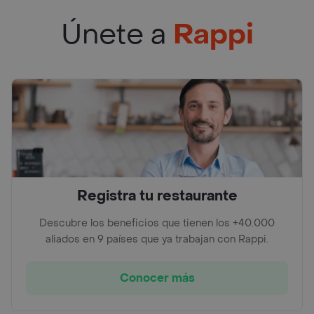
Únete a
Rappi
Registra tu restaurante
Descubre los beneficios que tienen los +40.000
aliados en 9 países que ya trabajan con Rappi.
Conocer más