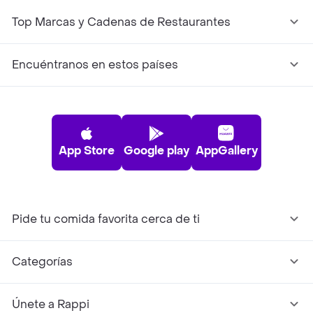
Top Marcas y Cadenas de Restaurantes
Encuéntranos en estos países
App Store
Google play
AppGallery
Pide tu comida favorita cerca de ti
Categorías
Únete a Rappi