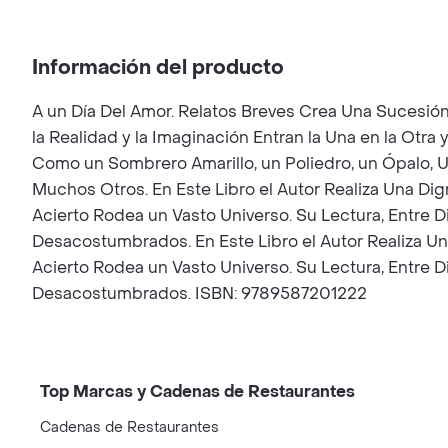
Información del producto
A un Día Del Amor. Relatos Breves Crea Una Sucesió
la Realidad y la Imaginación Entran la Una en la Otra
Como un Sombrero Amarillo, un Poliedro, un Ópalo, Una B
Muchos Otros. En Este Libro el Autor Realiza Una Di
Acierto Rodea un Vasto Universo. Su Lectura, Entre 
Desacostumbrados. En Este Libro el Autor Realiza U
Acierto Rodea un Vasto Universo. Su Lectura, Entre 
Desacostumbrados. ISBN: 9789587201222
Top Marcas y Cadenas de Restaurantes
Cadenas de Restaurantes