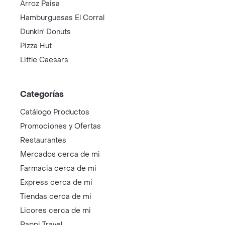
Arroz Paisa
Hamburguesas El Corral
Dunkin' Donuts
Pizza Hut
Little Caesars
Categorías
Catálogo Productos
Promociones y Ofertas
Restaurantes
Mercados cerca de mi
Farmacia cerca de mi
Express cerca de mi
Tiendas cerca de mi
Licores cerca de mi
Rappi Travel