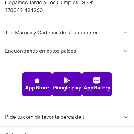
Llegamos Tarde a Los Cumples. ISBN:
9788491424260
Top Marcas y Cadenas de Restaurantes
Encuéntranos en estos países
App Store
Google play
AppGallery
Pide tu comida favorita cerca de ti