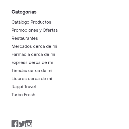
Categorías
Catálogo Productos
Promociones y Ofertas
Restaurantes
Mercados cerca de mi
Farmacia cerca de mi
Express cerca de mi
Tiendas cerca de mi
Licores cerca de mi
Rappi Travel
Turbo Fresh
Facebook
Twitter
Instagram