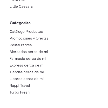
Little Caesars
Categorías
Catálogo Productos
Promociones y Ofertas
Restaurantes
Mercados cerca de mi
Farmacia cerca de mi
Express cerca de mi
Tiendas cerca de mi
Licores cerca de mi
Rappi Travel
Turbo Fresh