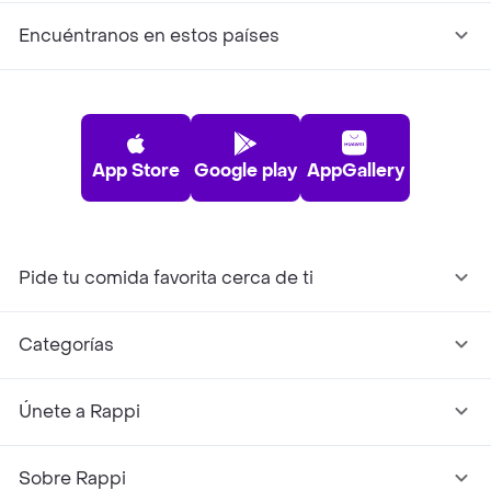
Encuéntranos en estos países
App Store
Google play
AppGallery
Pide tu comida favorita cerca de ti
Categorías
Únete a Rappi
Sobre Rappi