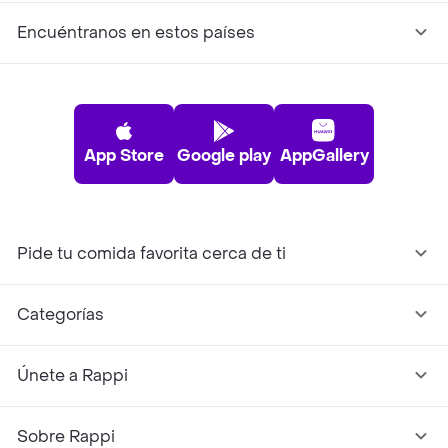
Encuéntranos en estos países
App Store
Google play
AppGallery
Pide tu comida favorita cerca de ti
Categorías
Únete a Rappi
Sobre Rappi